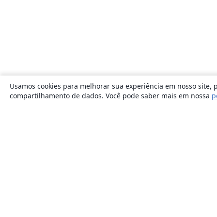
Usamos cookies para melhorar sua experiência em nosso site, p
compartilhamento de dados. Você pode saber mais em nossa
p