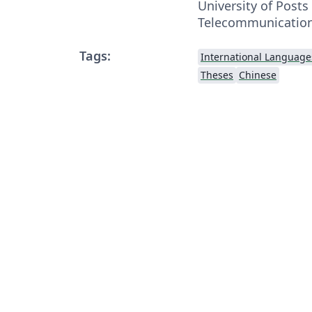
University of Posts
Telecommunicatio
Tags:
International Language
Theses
Chinese