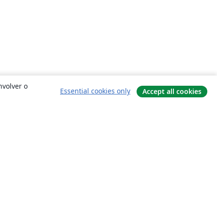
nvolver o
Essential cookies only
Accept all cookies