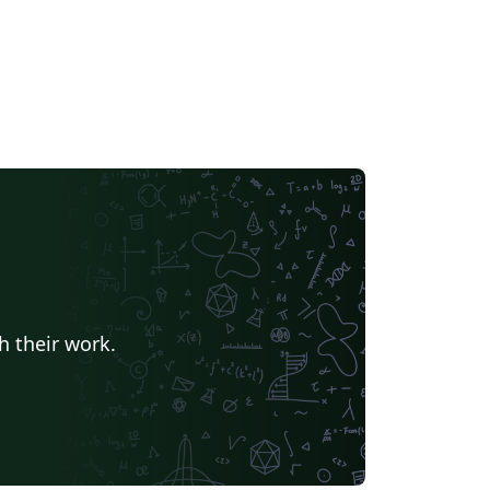
h their work.