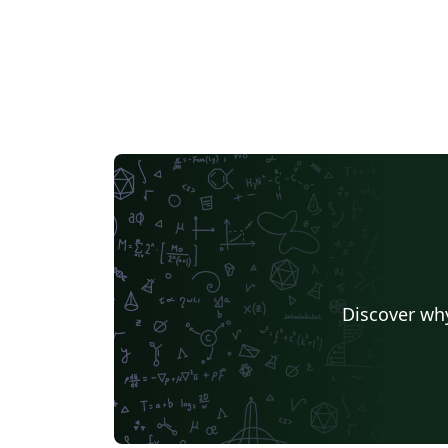
Discover why