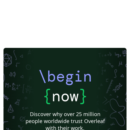
\begin
{
now
}
Discover why over 25 million
people worldwide trust Overleaf
with their work.