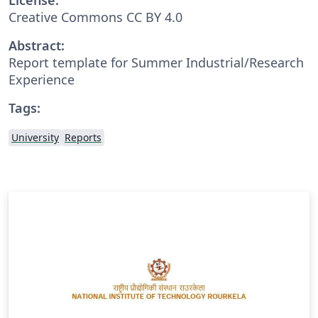
Creative Commons CC BY 4.0
Abstract:
Report template for Summer Industrial/Research
Experience
Tags:
University
Reports