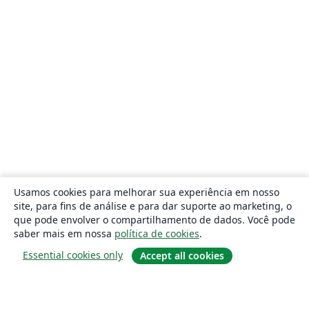
Usamos cookies para melhorar sua experiência em nosso
site, para fins de análise e para dar suporte ao marketing, o
que pode envolver o compartilhamento de dados. Você pode
saber mais em nossa
política de cookies
.
Essential cookies only
Accept all cookies