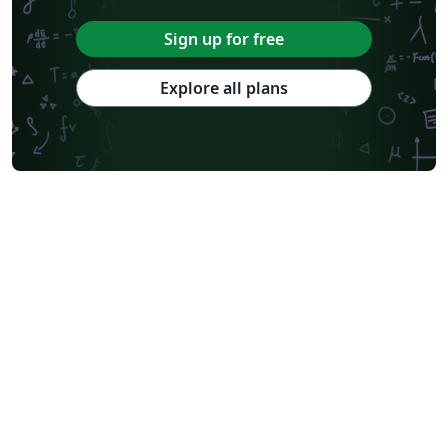
Sign up for free
Explore all plans