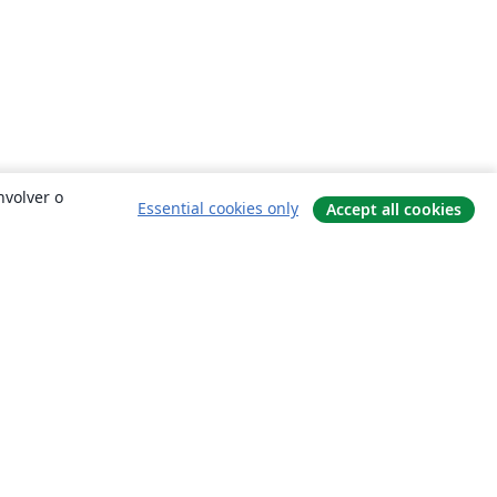
nvolver o
Essential cookies only
Accept all cookies