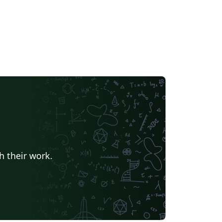
h their work.