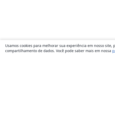
Usamos cookies para melhorar sua experiência em nosso site, p
compartilhamento de dados. Você pode saber mais em nossa
p