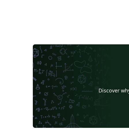
Discover why