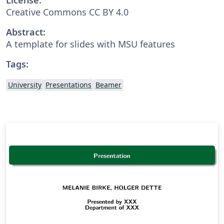
Creative Commons CC BY 4.0
Abstract:
A template for slides with MSU features
Tags:
University
Presentations
Beamer