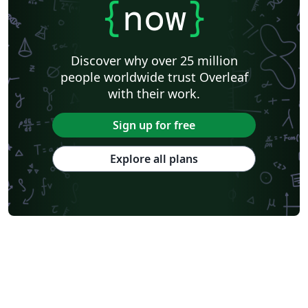
{
now
}
Discover why over 25 million
people worldwide trust Overleaf
with their work.
Sign up for free
Explore all plans