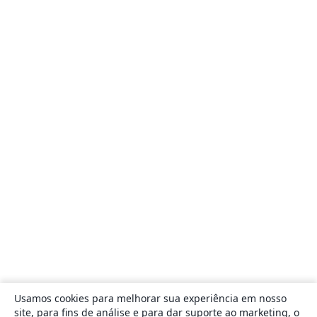
Usamos cookies para melhorar sua experiência em nosso
site, para fins de análise e para dar suporte ao marketing, o