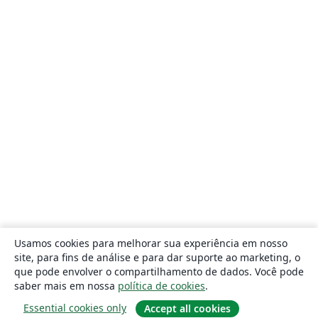
Usamos cookies para melhorar sua experiência em nosso
site, para fins de análise e para dar suporte ao marketing, o
que pode envolver o compartilhamento de dados. Você pode
saber mais em nossa
política de cookies
.
Essential cookies only
Accept all cookies