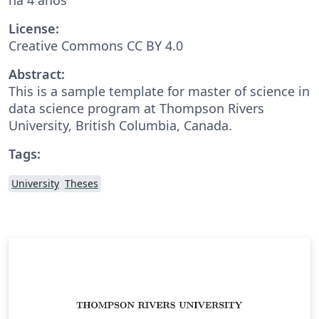
License:
Creative Commons CC BY 4.0
Abstract:
This is a sample template for master of science in
data science program at Thompson Rivers
University, British Columbia, Canada.
Tags:
University
Theses