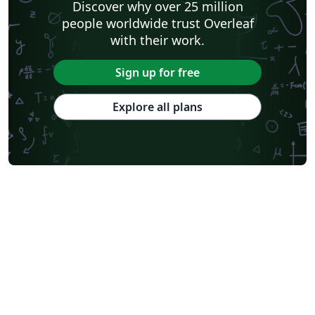
Discover why over 25 million
people worldwide trust Overleaf
with their work.
Sign up for free
Explore all plans