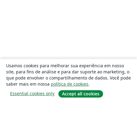
Usamos cookies para melhorar sua experiência em nosso
site, para fins de análise e para dar suporte ao marketing, o
que pode envolver o compartilhamento de dados. Você pode
saber mais em nossa
política de cookies
.
Essential cookies only
Accept all cookies