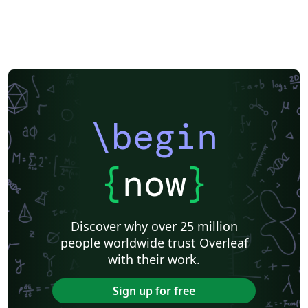
\begin
{
now
}
Discover why over 25 million
people worldwide trust Overleaf
with their work.
Sign up for free