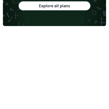
Explore all plans