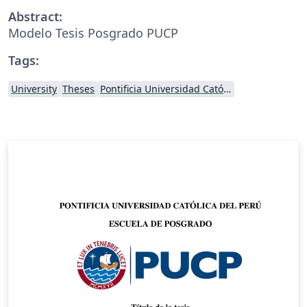
Abstract:
Modelo Tesis Posgrado PUCP
Tags:
University
Theses
Pontificia Universidad Católica del Perú