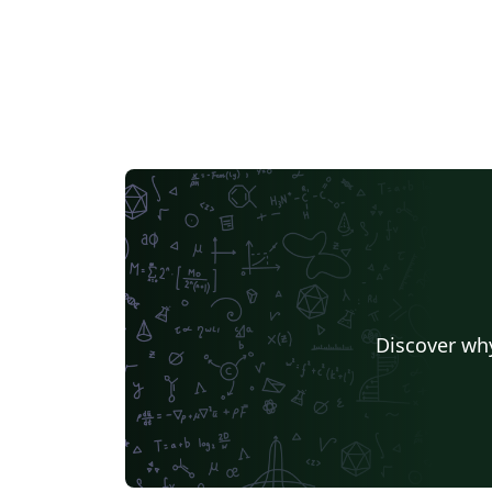
Discover why