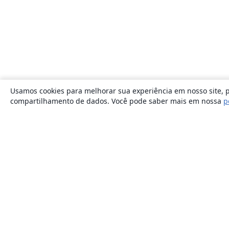
Usamos cookies para melhorar sua experiência em nosso site, p
compartilhamento de dados. Você pode saber mais em nossa
p