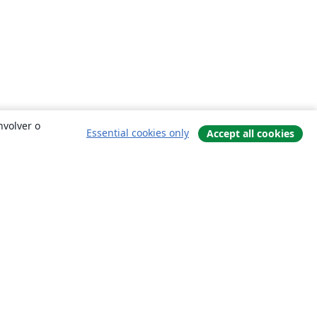
nvolver o
Essential cookies only
Accept all cookies