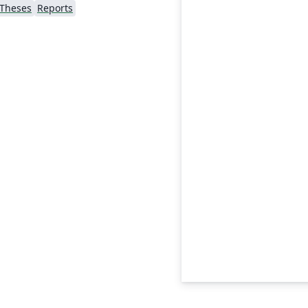
Theses
Reports