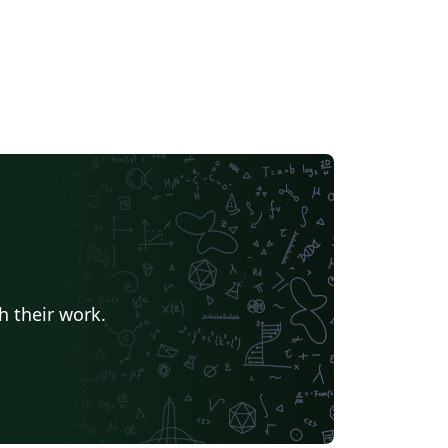
h their work.