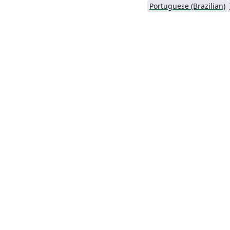
Portuguese (Brazilian)