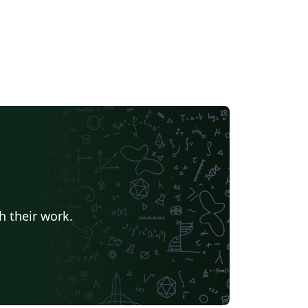
h their work.