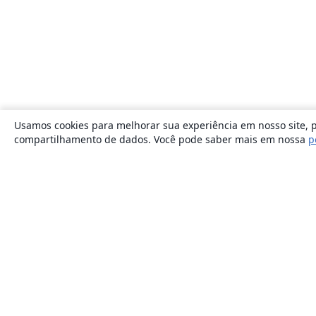
Usamos cookies para melhorar sua experiência em nosso site, p
compartilhamento de dados. Você pode saber mais em nossa
p