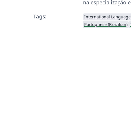
na especialização 
Tags:
International Language
Portuguese (Brazilian)