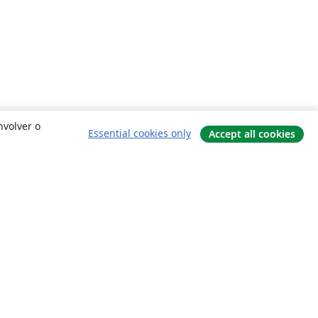
nvolver o
Essential cookies only
Accept all cookies