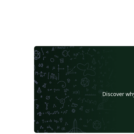
Discover why