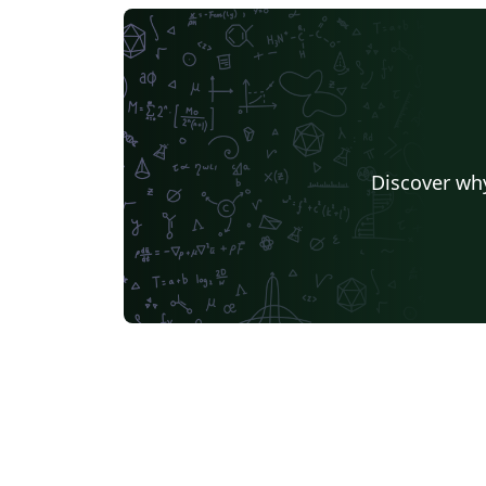
Discover why