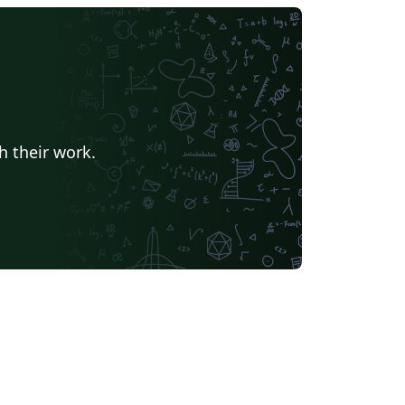
h their work.