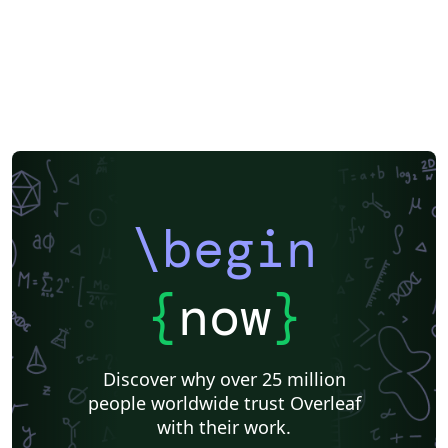
\begin
{
now
}
Discover why over 25 million
people worldwide trust Overleaf
with their work.