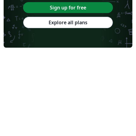
Sign up for free
Explore all plans