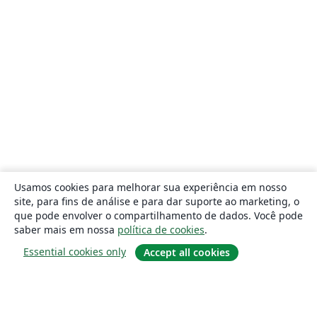
Usamos cookies para melhorar sua experiência em nosso
site, para fins de análise e para dar suporte ao marketing, o
que pode envolver o compartilhamento de dados. Você pode
saber mais em nossa
política de cookies
.
Essential cookies only
Accept all cookies