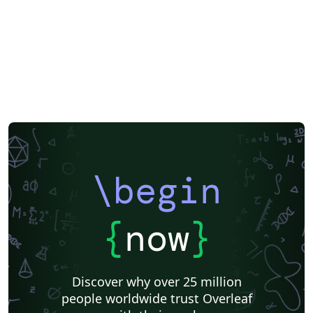
\begin
{
now
}
Discover why over 25 million
people worldwide trust Overleaf