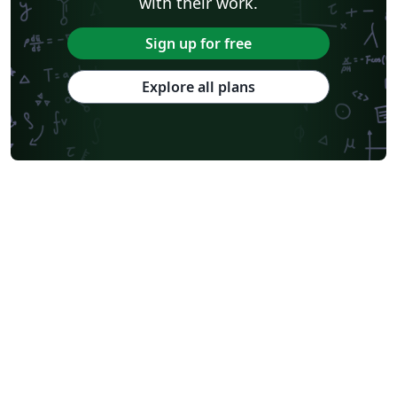
with their work.
Sign up for free
Explore all plans