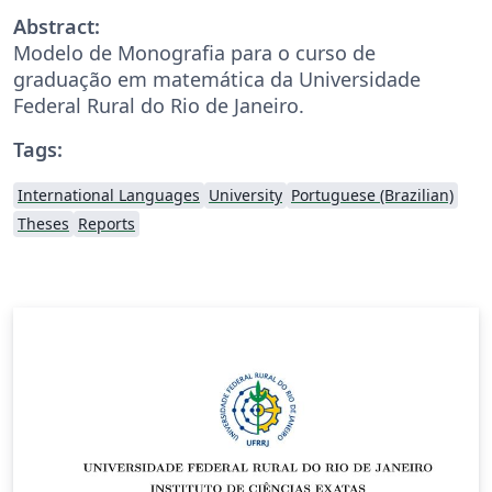
Abstract:
Modelo de Monografia para o curso de
graduação em matemática da Universidade
Federal Rural do Rio de Janeiro.
Tags:
International Languages
University
Portuguese (Brazilian)
Theses
Reports