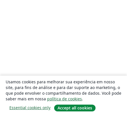
Usamos cookies para melhorar sua experiência em nosso
site, para fins de análise e para dar suporte ao marketing, o
que pode envolver o compartilhamento de dados. Você pode
saber mais em nossa
política de cookies
.
Essential cookies only
Accept all cookies