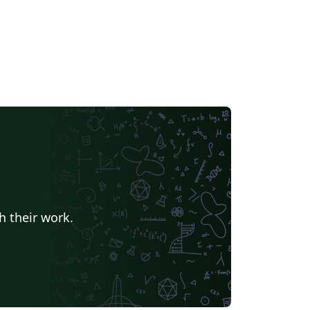
h their work.