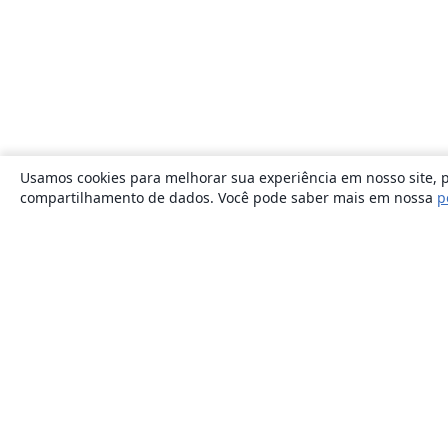
Usamos cookies para melhorar sua experiência em nosso site, p
compartilhamento de dados. Você pode saber mais em nossa
p