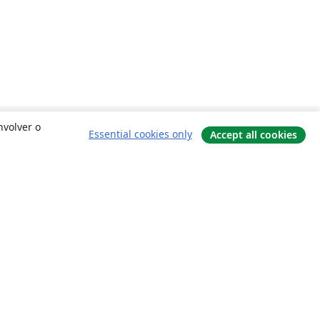
nvolver o
Essential cookies only
Accept all cookies