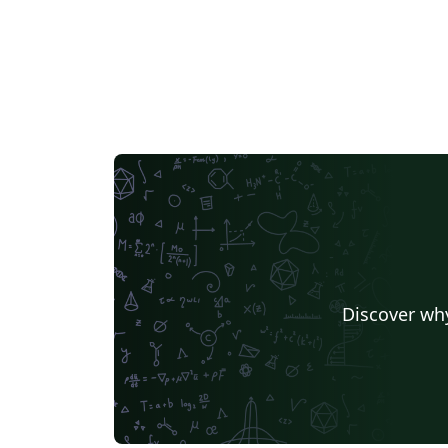
Discover why