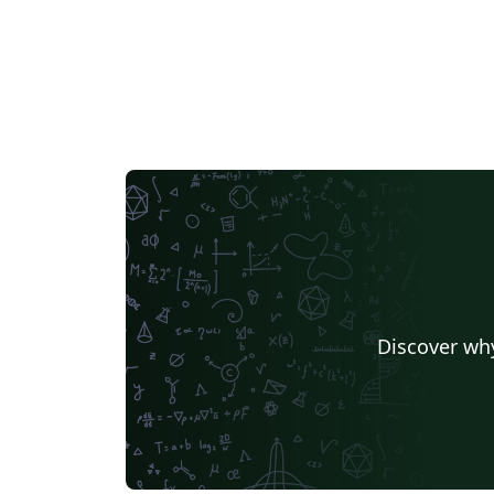
Discover why