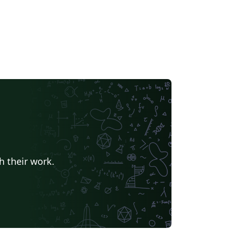
h their work.