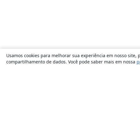
Usamos cookies para melhorar sua experiência em nosso site, p
compartilhamento de dados. Você pode saber mais em nossa
p