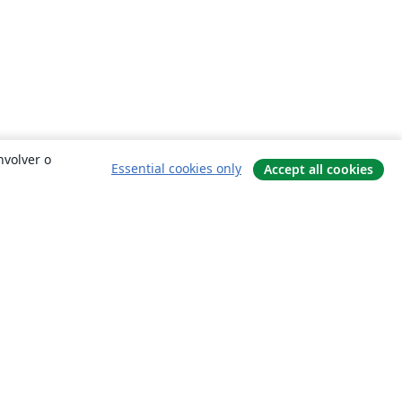
nvolver o
Essential cookies only
Accept all cookies