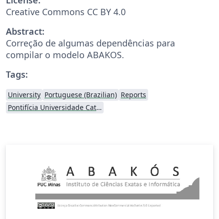
Creative Commons CC BY 4.0
Abstract:
Correção de algumas dependências para
compilar o modelo ABAKOS.
Tags:
University
Portuguese (Brazilian)
Reports
Pontifícia Universidade Católica de Minas Gerais (PUC)