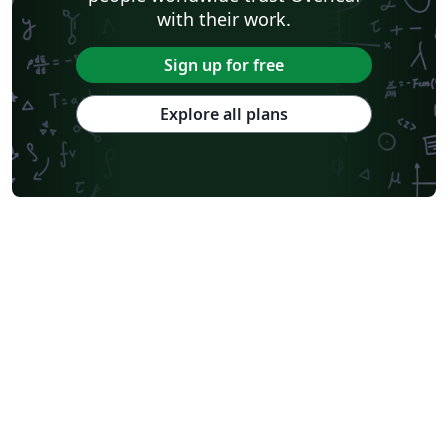
with their work.
Sign up for free
Explore all plans