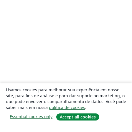
Usamos cookies para melhorar sua experiência em nosso
site, para fins de análise e para dar suporte ao marketing, o
que pode envolver o compartilhamento de dados. Você pode
saber mais em nossa
política de cookies
.
Essential cookies only
Accept all cookies