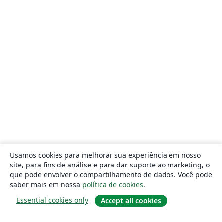
Usamos cookies para melhorar sua experiência em nosso
site, para fins de análise e para dar suporte ao marketing, o
que pode envolver o compartilhamento de dados. Você pode
saber mais em nossa
política de cookies
.
Essential cookies only
Accept all cookies