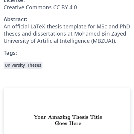
Creative Commons CC BY 4.0
Abstract:
An official LaTeX thesis template for MSc and PhD
theses and dissertations at Mohamed Bin Zayed
University of Artificial Intelligence (MBZUAI).
Tags:
University
Theses