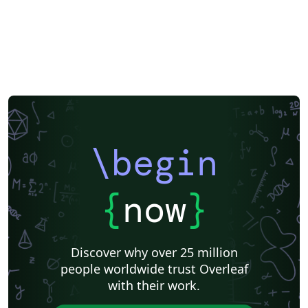
\begin
{
now
}
Discover why over 25 million
people worldwide trust Overleaf
with their work.