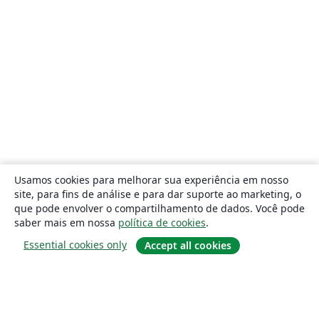
Usamos cookies para melhorar sua experiência em nosso
site, para fins de análise e para dar suporte ao marketing, o
que pode envolver o compartilhamento de dados. Você pode
saber mais em nossa
política de cookies
.
Essential cookies only
Accept all cookies