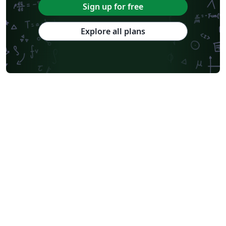
Sign up for free
Explore all plans