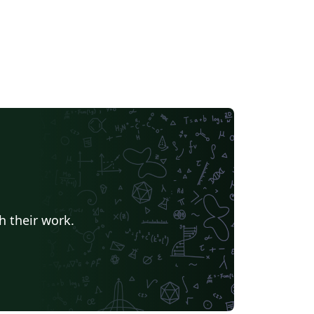
h their work.