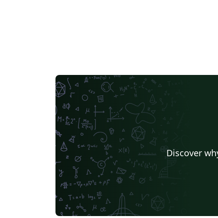
Discover why