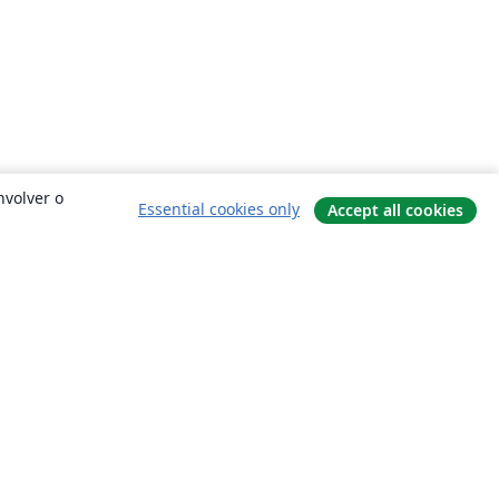
nvolver o
Essential cookies only
Accept all cookies