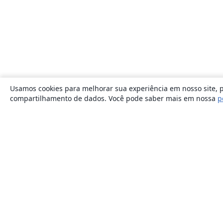
Usamos cookies para melhorar sua experiência em nosso site, p
compartilhamento de dados. Você pode saber mais em nossa
p