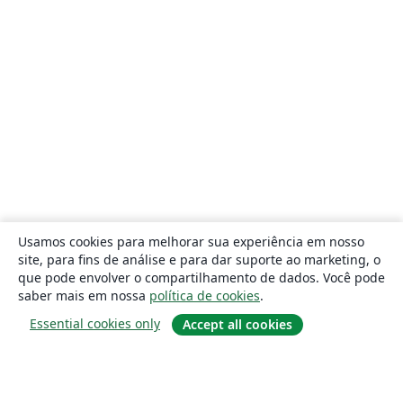
Usamos cookies para melhorar sua experiência em nosso
site, para fins de análise e para dar suporte ao marketing, o
que pode envolver o compartilhamento de dados. Você pode
saber mais em nossa
política de cookies
.
Essential cookies only
Accept all cookies