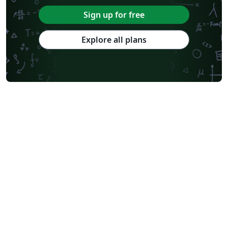
Sign up for free
Explore all plans