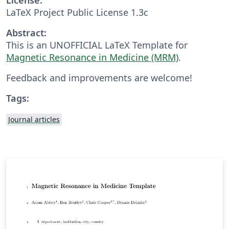
LaTeX Project Public License 1.3c
Abstract:
This is an UNOFFICIAL LaTeX Template for
Magnetic Resonance in Medicine (MRM)
.
Feedback and improvements are welcome!
Tags:
Journal articles