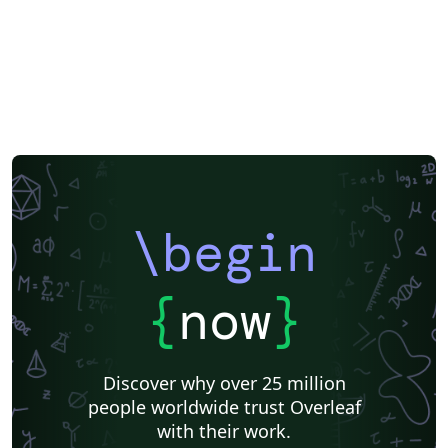
\begin
{
now
}
Discover why over 25 million
people worldwide trust Overleaf
with their work.