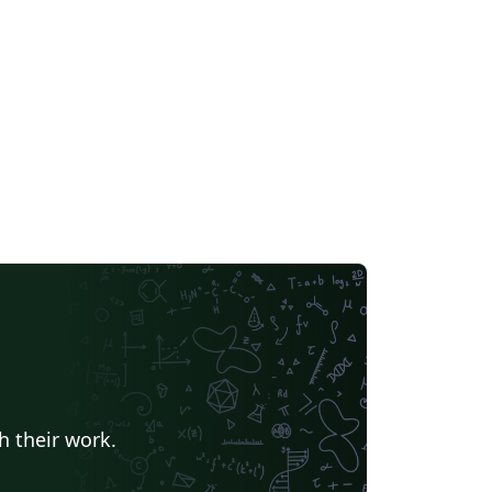
h their work.