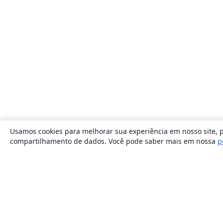
Usamos cookies para melhorar sua experiência em nosso site, p
compartilhamento de dados. Você pode saber mais em nossa
p