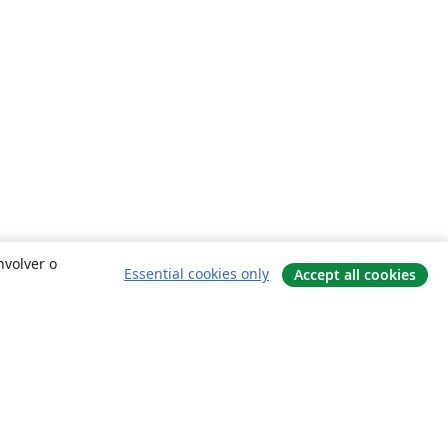
nvolver o
Essential cookies only
Accept all cookies