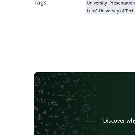
Tags:
University
Presentation
Discover why