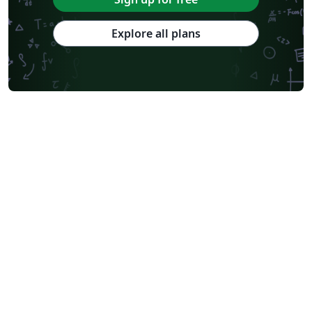
Explore all plans