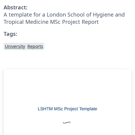
Abstract:
A template for a London School of Hygiene and
Tropical Medicine MSc Project Report
Tags:
University
Reports