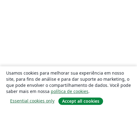
Usamos cookies para melhorar sua experiência em nosso
site, para fins de análise e para dar suporte ao marketing, o
que pode envolver o compartilhamento de dados. Você pode
saber mais em nossa
política de cookies
.
Essential cookies only
Accept all cookies