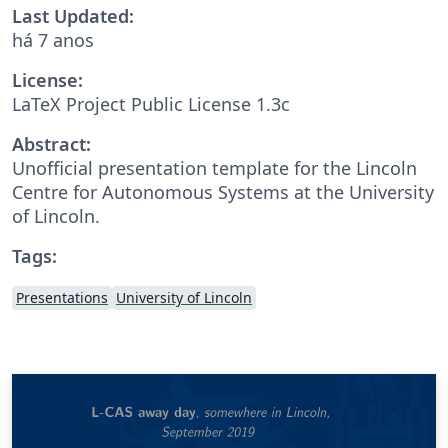
Last Updated:
há 7 anos
License:
LaTeX Project Public License 1.3c
Abstract:
Unofficial presentation template for the Lincoln
Centre for Autonomous Systems at the University
of Lincoln.
Tags:
Presentations
University of Lincoln