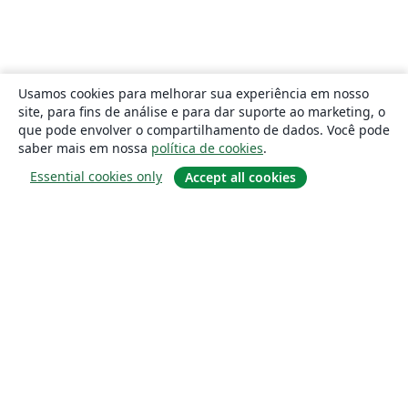
Usamos cookies para melhorar sua experiência em nosso
site, para fins de análise e para dar suporte ao marketing, o
que pode envolver o compartilhamento de dados. Você pode
saber mais em nossa
política de cookies
.
Essential cookies only
Accept all cookies
Sobre
About us
Careers