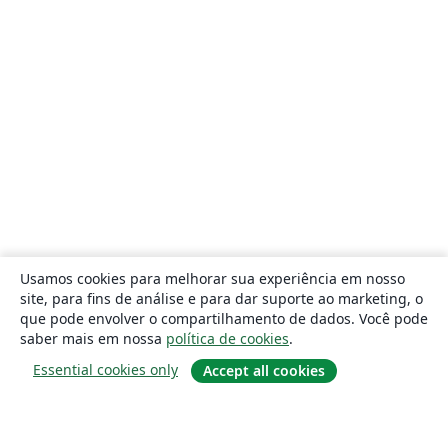
Usamos cookies para melhorar sua experiência em nosso
site, para fins de análise e para dar suporte ao marketing, o
que pode envolver o compartilhamento de dados. Você pode
saber mais em nossa
política de cookies
.
Essential cookies only
Accept all cookies