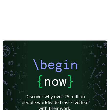
\begin
{
now
}
Discover why over 25 million
people worldwide trust Overleaf
with their work.