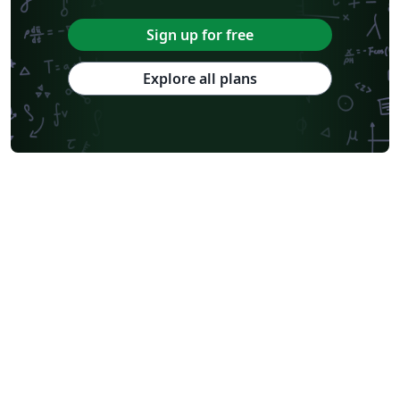
Sign up for free
Explore all plans