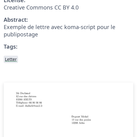
Creative Commons CC BY 4.0
Abstract:
Exemple de lettre avec koma-script pour le
publipostage
Tags:
Letter