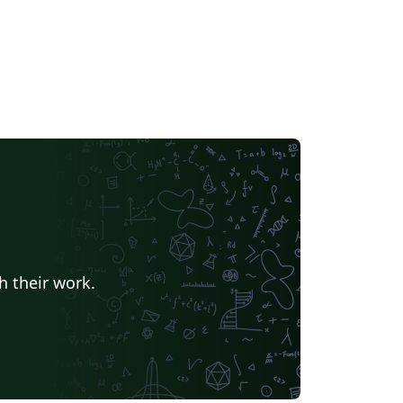
h their work.