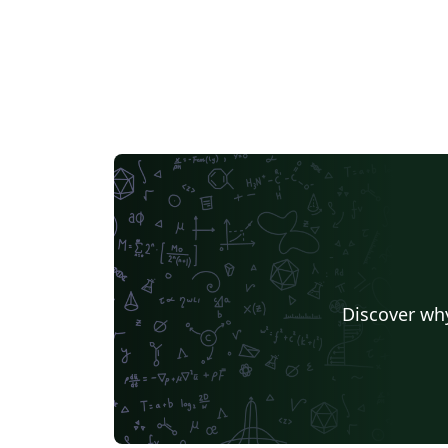
Discover why