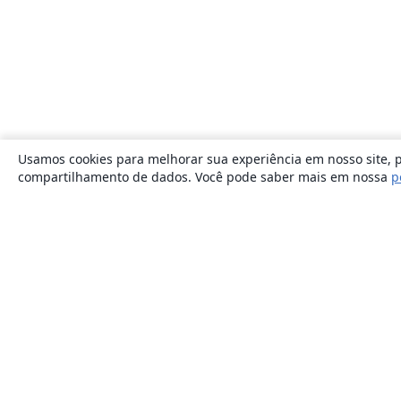
Usamos cookies para melhorar sua experiência em nosso site, p
compartilhamento de dados. Você pode saber mais em nossa
p