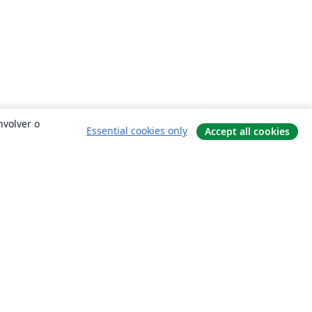
nvolver o
Essential cookies only
Accept all cookies