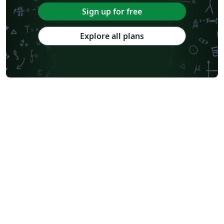
Sign up for free
Explore all plans