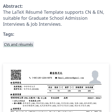
Abstract:
The LaTeX Résumé Template supports CN & EN,
suitable for Graduate School Admission
Interviews & Job Interviews.
Tags:
CVs and résumés