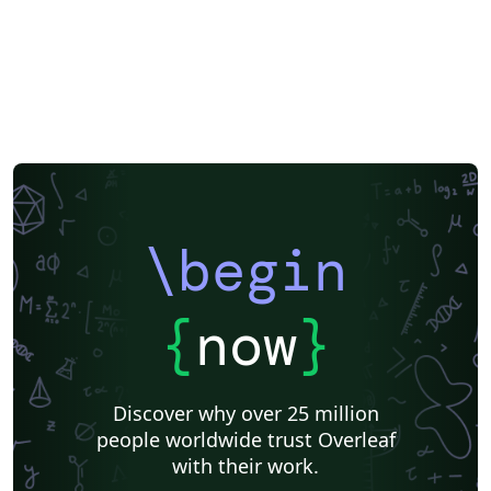
\begin
{
now
}
Discover why over 25 million
people worldwide trust Overleaf
with their work.