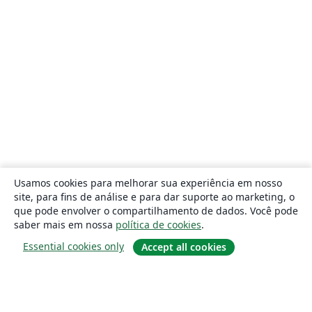
Usamos cookies para melhorar sua experiência em nosso
site, para fins de análise e para dar suporte ao marketing, o
que pode envolver o compartilhamento de dados. Você pode
saber mais em nossa
política de cookies
.
Essential cookies only
Accept all cookies