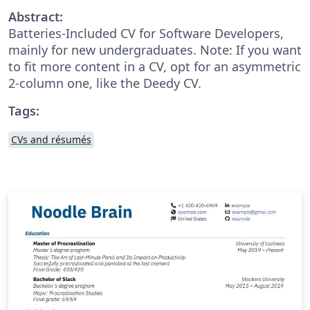
Abstract:
Batteries-Included CV for Software Developers,
mainly for new undergraduates. Note: If you want
to fit more content in a CV, opt for an asymmetric
2-column one, like the Deedy CV.
Tags:
CVs and résumés