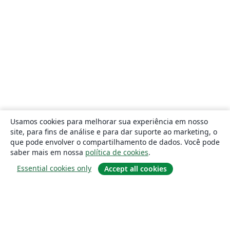
Usamos cookies para melhorar sua experiência em nosso
site, para fins de análise e para dar suporte ao marketing, o
que pode envolver o compartilhamento de dados. Você pode
saber mais em nossa
política de cookies
.
Essential cookies only
Accept all cookies