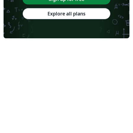
Explore all plans