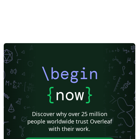
\begin
{
now
}
Discover why over 25 million
people worldwide trust Overleaf
with their work.