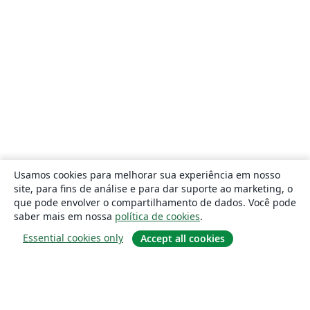
Usamos cookies para melhorar sua experiência em nosso
site, para fins de análise e para dar suporte ao marketing, o
que pode envolver o compartilhamento de dados. Você pode
saber mais em nossa
política de cookies
.
Essential cookies only
Accept all cookies