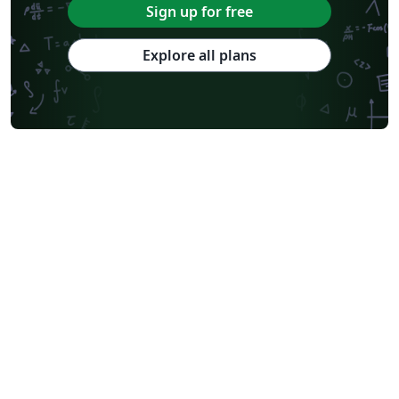
Sign up for free
Explore all plans