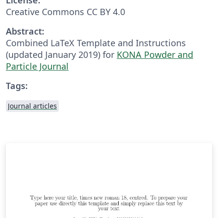
Creative Commons CC BY 4.0
Abstract:
Combined LaTeX Template and Instructions
(updated January 2019) for
KONA Powder and
Particle Journal
Tags:
Journal articles