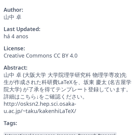
Author:
山中 卓
Last Updated:
há 4 anos
License:
Creative Commons CC BY 4.0
Abstract:
山中 卓 (大阪大学 大学院理学研究科 物理学専攻)先
生が作成された科研費LaTeXを、坂東 慶太 (名古屋学
院大学) が了承を得てテンプレート登録しています。
詳細はこちら↓をご確認ください。
http://osksn2.hep.sci.osaka-
u.ac.jp/~taku/kakenhiLaTeX/
Tags: