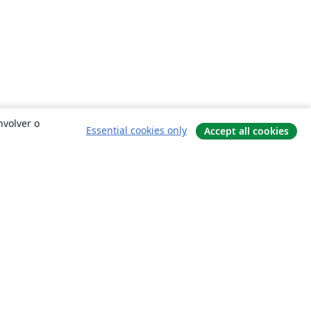
nvolver o
Essential cookies only
Accept all cookies