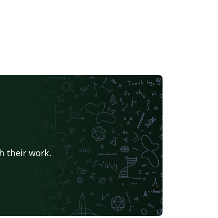
h their work.