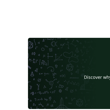
Discover why