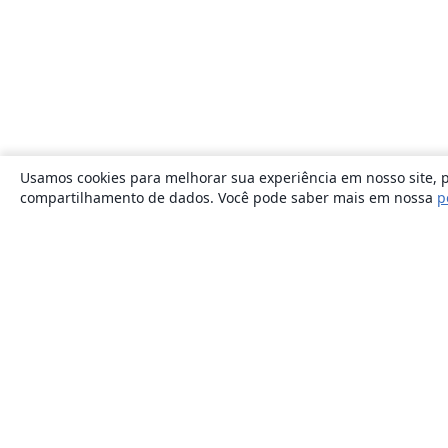
Usamos cookies para melhorar sua experiência em nosso site, p
compartilhamento de dados. Você pode saber mais em nossa
p