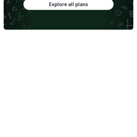
Explore all plans