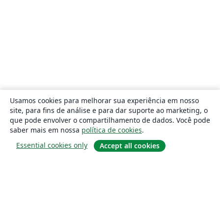
Usamos cookies para melhorar sua experiência em nosso
site, para fins de análise e para dar suporte ao marketing, o
que pode envolver o compartilhamento de dados. Você pode
saber mais em nossa
política de cookies
.
Essential cookies only
Accept all cookies