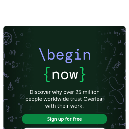
\begin
{
now
}
Discover why over 25 million
people worldwide trust Overleaf
with their work.
Sign up for free