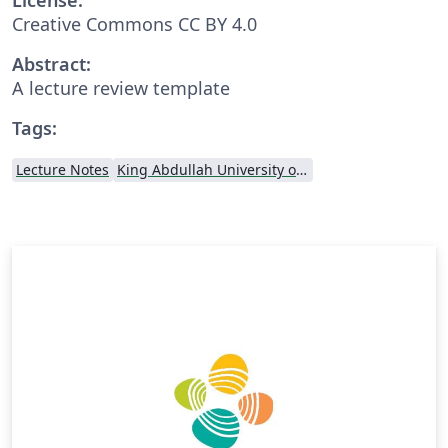
Creative Commons CC BY 4.0
Abstract:
A lecture review template
Tags:
Lecture Notes
King Abdullah University of Science and Technology