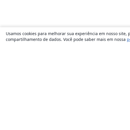
Usamos cookies para melhorar sua experiência em nosso site, p
compartilhamento de dados. Você pode saber mais em nossa
p