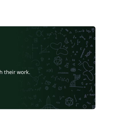
h their work.