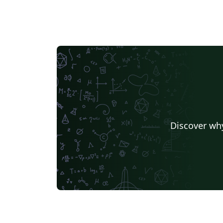
Discover why