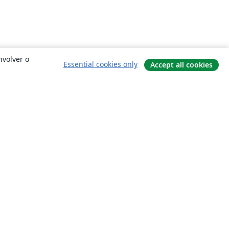
nvolver o
Essential cookies only
Accept all cookies