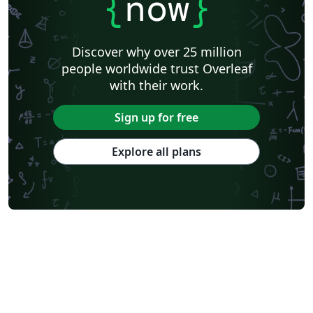
{
now
}
Discover why over 25 million
people worldwide trust Overleaf
with their work.
Sign up for free
Explore all plans