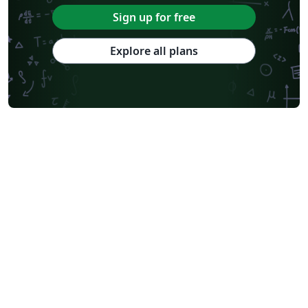
Sign up for free
Explore all plans