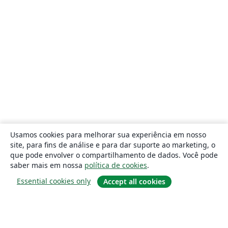
Usamos cookies para melhorar sua experiência em nosso
site, para fins de análise e para dar suporte ao marketing, o
que pode envolver o compartilhamento de dados. Você pode
saber mais em nossa
política de cookies
.
Essential cookies only
Accept all cookies