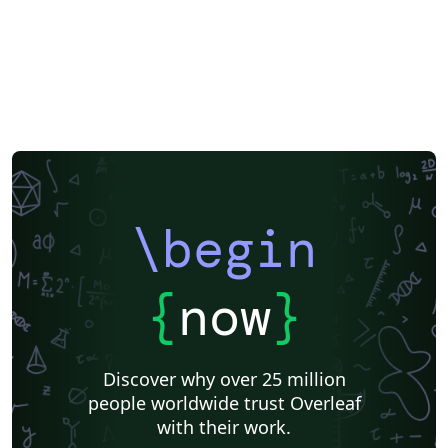
\begin
{
now
}
Discover why over 25 million
people worldwide trust Overleaf
with their work.