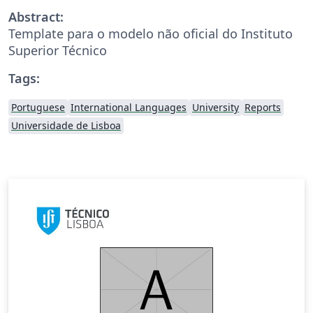
Abstract:
Template para o modelo não oficial do Instituto
Superior Técnico
Tags:
Portuguese
International Languages
University
Reports
Universidade de Lisboa