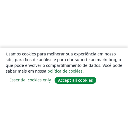
Usamos cookies para melhorar sua experiência em nosso
site, para fins de análise e para dar suporte ao marketing, o
que pode envolver o compartilhamento de dados. Você pode
saber mais em nossa
política de cookies
.
Essential cookies only
Accept all cookies
Sobre