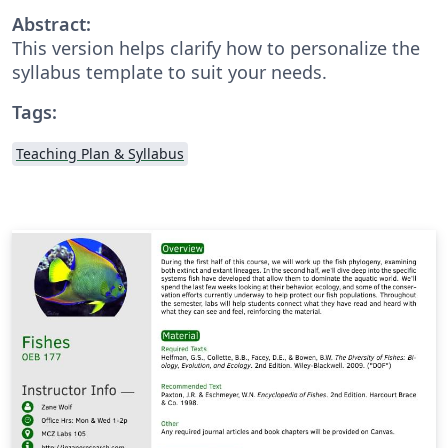
Abstract:
This version helps clarify how to personalize the
syllabus template to suit your needs.
Tags:
Teaching Plan & Syllabus