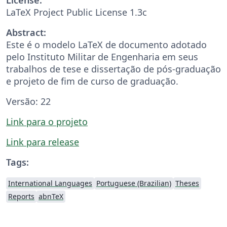
LaTeX Project Public License 1.3c
Abstract:
Este é o modelo LaTeX de documento adotado
pelo Instituto Militar de Engenharia em seus
trabalhos de tese e dissertação de pós-graduação
e projeto de fim de curso de graduação.
Versão: 22
Link para o projeto
Link para release
Tags:
International Languages
Portuguese (Brazilian)
Theses
Reports
abnTeX