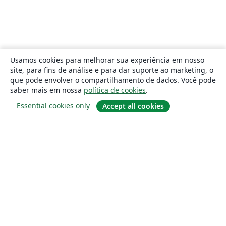
Usamos cookies para melhorar sua experiência em nosso
site, para fins de análise e para dar suporte ao marketing, o
que pode envolver o compartilhamento de dados. Você pode
saber mais em nossa
política de cookies
.
Essential cookies only
Accept all cookies
Sobre
About us
Careers