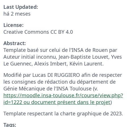
Last Updated:
há 2 meses
License:
Creative Commons CC BY 4.0
Abstract:
Template basé sur celui de l'INSA de Rouen par
Auteur initial inconnu, Jean-Baptiste Louvet, Yves
Le Guennec, Alexis Imbert, Kévin Laurent.
Modifié par Lucas DI RUGGIERO afin de respecter
les consignes de rédaction du département de
Génie Mécanique de l'INSA Toulouse (v.
https://moodle.insa-toulouse.fr/course/view.php?
id=1222 ou document présent dans le projet
)
Template respectant la charte graphique de 2023.
Tags: