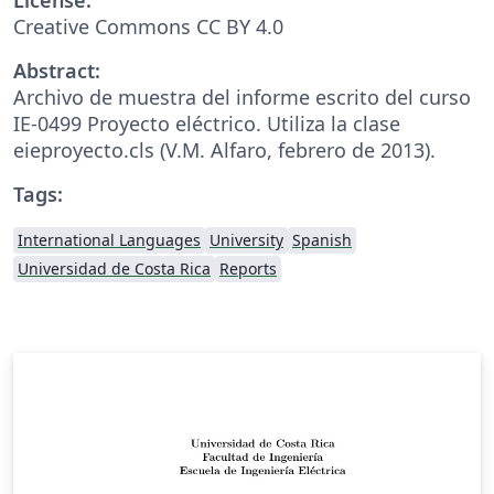
Creative Commons CC BY 4.0
Abstract:
Archivo de muestra del informe escrito del curso
IE-0499 Proyecto eléctrico. Utiliza la clase
eieproyecto.cls (V.M. Alfaro, febrero de 2013).
Tags:
International Languages
University
Spanish
Universidad de Costa Rica
Reports