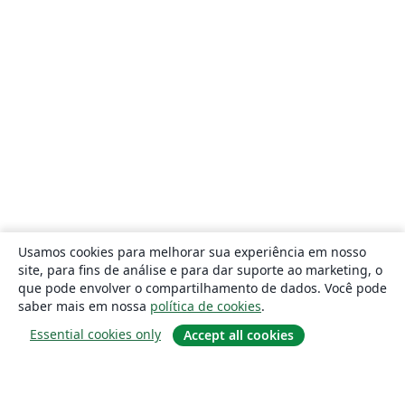
Usamos cookies para melhorar sua experiência em nosso
site, para fins de análise e para dar suporte ao marketing, o
que pode envolver o compartilhamento de dados. Você pode
saber mais em nossa
política de cookies
.
Essential cookies only
Accept all cookies