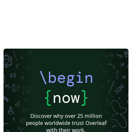
\begin
{
now
}
Discover why over 25 million
people worldwide trust Overleaf
with their work.