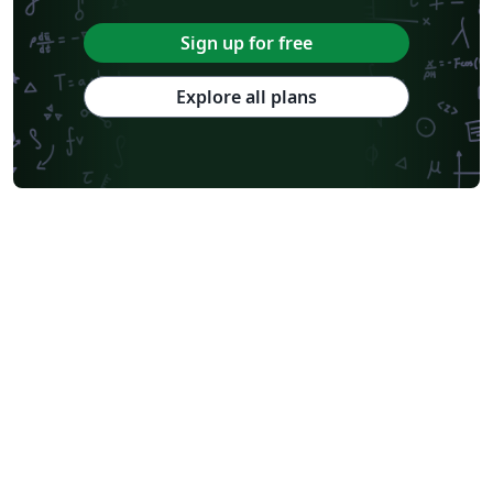
Sign up for free
Explore all plans