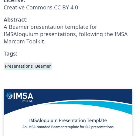
Creative Commons CC BY 4.0
Abstract:
A Beamer presentation template for
IMSAloquium presentations, following the IMSA
Marcom Toolkit.
Tags:
Presentations
Beamer