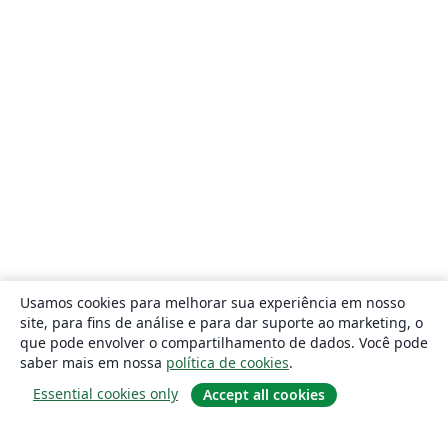
Usamos cookies para melhorar sua experiência em nosso
site, para fins de análise e para dar suporte ao marketing, o
que pode envolver o compartilhamento de dados. Você pode
saber mais em nossa
política de cookies
.
Essential cookies only
Accept all cookies