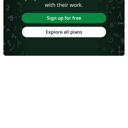
with their work.
Sign up for free
Explore all plans