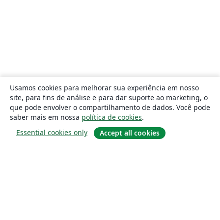
Usamos cookies para melhorar sua experiência em nosso
site, para fins de análise e para dar suporte ao marketing, o
que pode envolver o compartilhamento de dados. Você pode
saber mais em nossa
política de cookies
.
Essential cookies only
Accept all cookies
Sobre