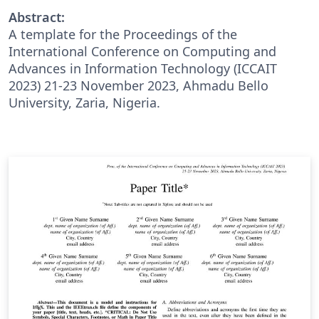
Abstract:
A template for the Proceedings of the
International Conference on Computing and
Advances in Information Technology (ICCAIT
2023) 21-23 November 2023, Ahmadu Bello
University, Zaria, Nigeria.