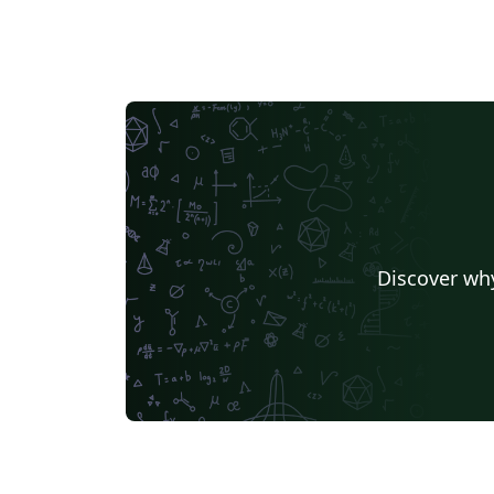
Discover why