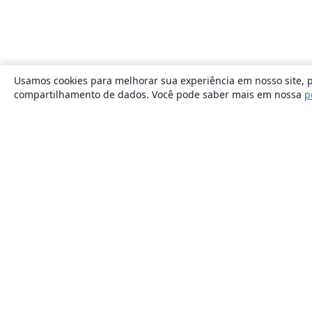
Usamos cookies para melhorar sua experiência em nosso site, p
compartilhamento de dados. Você pode saber mais em nossa
p