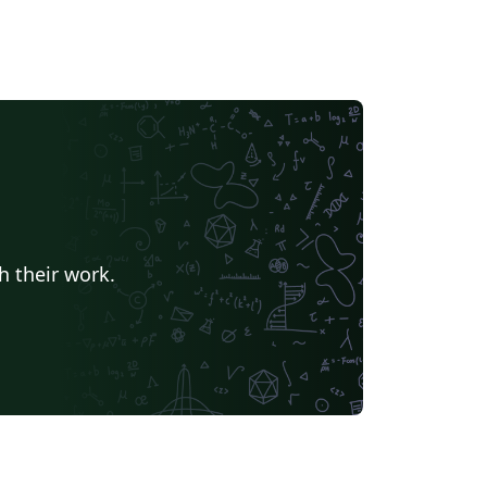
h their work.