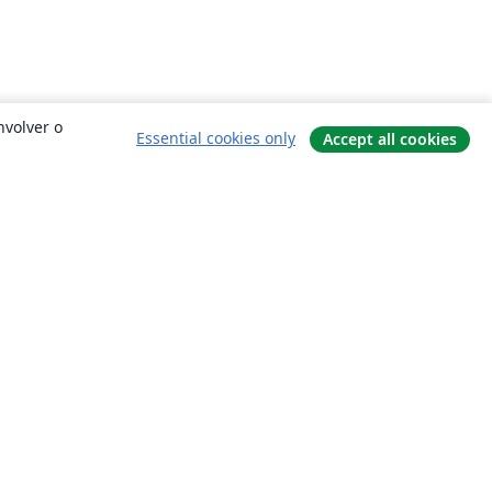
nvolver o
Essential cookies only
Accept all cookies