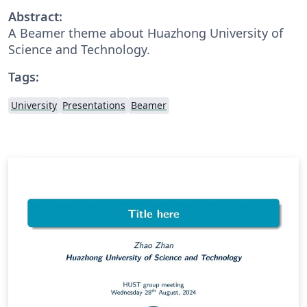
Abstract:
A Beamer theme about Huazhong University of
Science and Technology.
Tags:
University
Presentations
Beamer