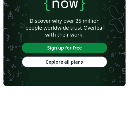
{
now
}
Discover why over 25 million
people worldwide trust Overleaf
with their work.
Sign up for free
Explore all plans