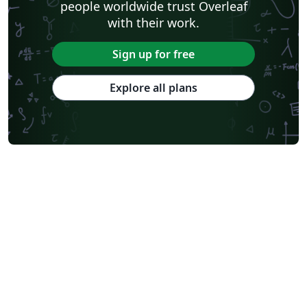
people worldwide trust Overleaf
with their work.
Sign up for free
Explore all plans