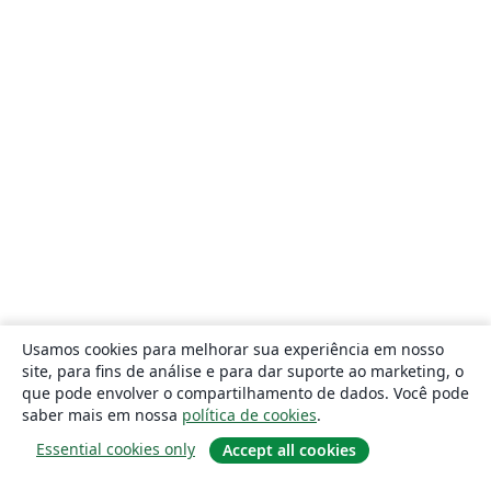
Usamos cookies para melhorar sua experiência em nosso
site, para fins de análise e para dar suporte ao marketing, o
que pode envolver o compartilhamento de dados. Você pode
saber mais em nossa
política de cookies
.
Essential cookies only
Accept all cookies