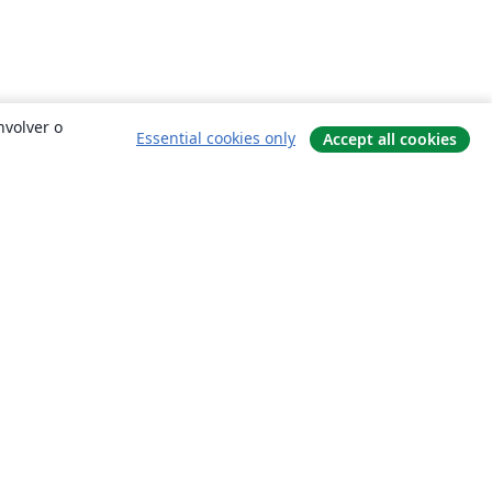
nvolver o
Essential cookies only
Accept all cookies