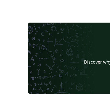
Discover why