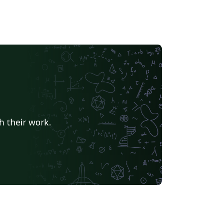
h their work.