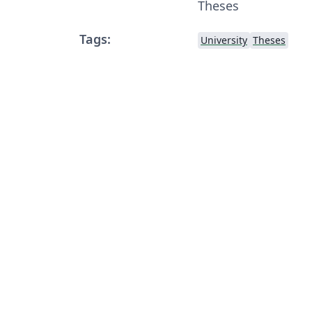
Theses
Tags:
University
Theses