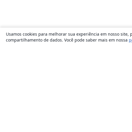
Usamos cookies para melhorar sua experiência em nosso site, p
compartilhamento de dados. Você pode saber mais em nossa
p