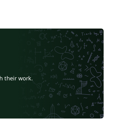
h their work.