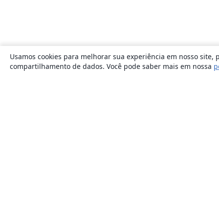
Usamos cookies para melhorar sua experiência em nosso site, p
compartilhamento de dados. Você pode saber mais em nossa
p