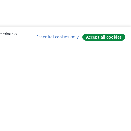
nvolver o
Essential cookies only
Accept all cookies