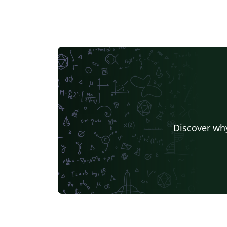
Discover why