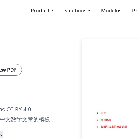
Product
Solutions
Modelos
Pr
ew PDF
s CC BY 4.0
中文数学文章的模板.
s