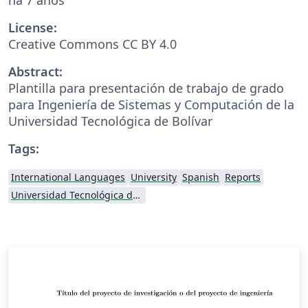
License:
Creative Commons CC BY 4.0
Abstract:
Plantilla para presentación de trabajo de grado
para Ingeniería de Sistemas y Computación de la
Universidad Tecnológica de Bolívar
Tags:
International Languages
University
Spanish
Reports
Universidad Tecnológica de Bolívar