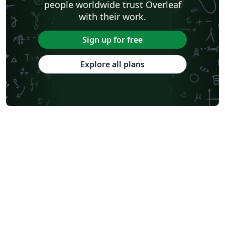
people worldwide trust Overleaf
with their work.
Sign up for free
Explore all plans