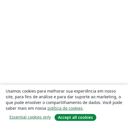
Usamos cookies para melhorar sua experiência em nosso
site, para fins de análise e para dar suporte ao marketing, o
que pode envolver o compartilhamento de dados. Você pode
saber mais em nossa
política de cookies
.
Essential cookies only
Accept all cookies