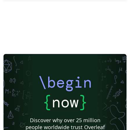
\begin
{
now
}
Discover why over 25 million
people worldwide trust Overleaf