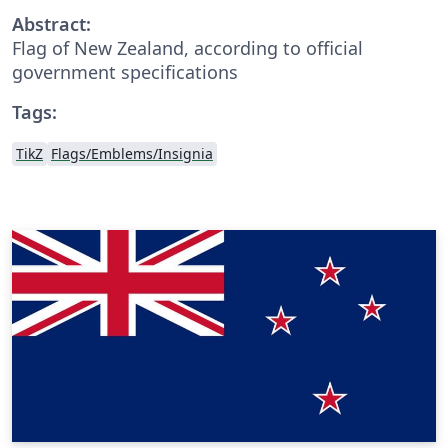
Abstract:
Flag of New Zealand, according to official
government specifications
Tags:
TikZ
Flags/Emblems/Insignia