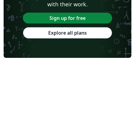
with their work.
Sign up for free
Explore all plans