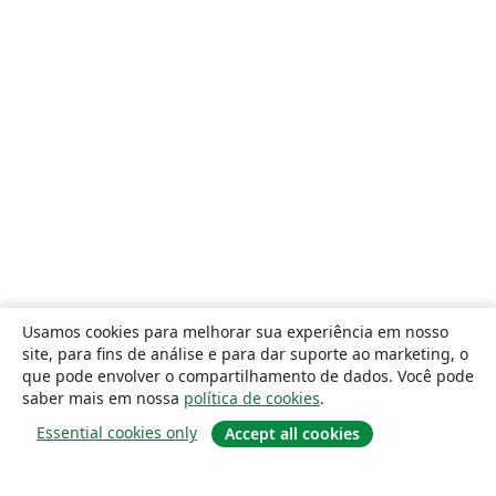
Usamos cookies para melhorar sua experiência em nosso
site, para fins de análise e para dar suporte ao marketing, o
que pode envolver o compartilhamento de dados. Você pode
saber mais em nossa
política de cookies
.
Essential cookies only
Accept all cookies