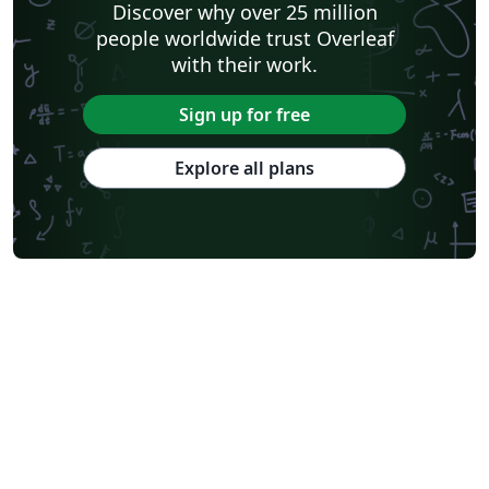
Discover why over 25 million
people worldwide trust Overleaf
with their work.
Sign up for free
Explore all plans