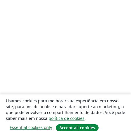
Usamos cookies para melhorar sua experiência em nosso
site, para fins de análise e para dar suporte ao marketing, o
que pode envolver o compartilhamento de dados. Você pode
saber mais em nossa
política de cookies
.
Essential cookies only
Accept all cookies