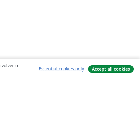
nvolver o
Essential cookies only
Accept all cookies