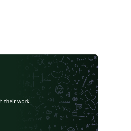
h their work.