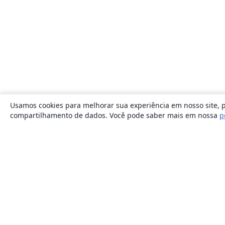
Usamos cookies para melhorar sua experiência em nosso site, p
compartilhamento de dados. Você pode saber mais em nossa
p