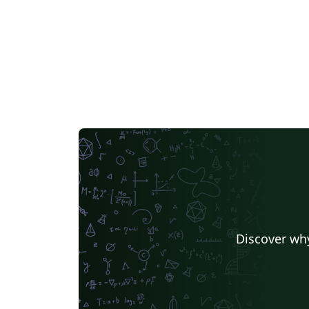
Discover why