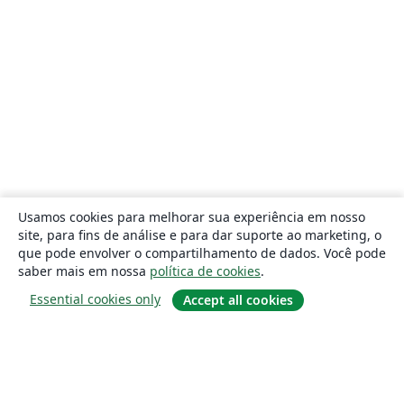
Usamos cookies para melhorar sua experiência em nosso
site, para fins de análise e para dar suporte ao marketing, o
que pode envolver o compartilhamento de dados. Você pode
saber mais em nossa
política de cookies
.
Essential cookies only
Accept all cookies