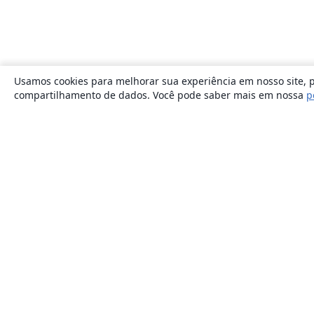
Usamos cookies para melhorar sua experiência em nosso site, p
compartilhamento de dados. Você pode saber mais em nossa
p