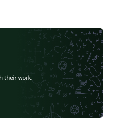
h their work.