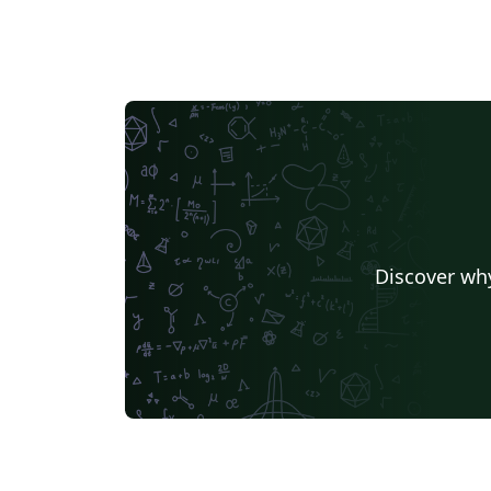
Discover why