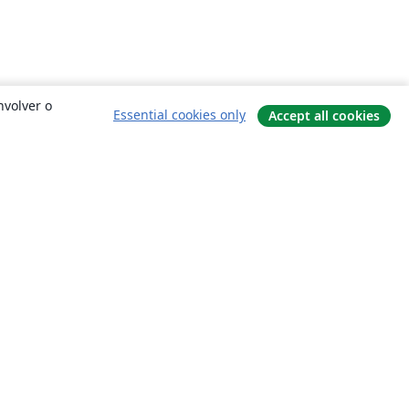
nvolver o
Essential cookies only
Accept all cookies